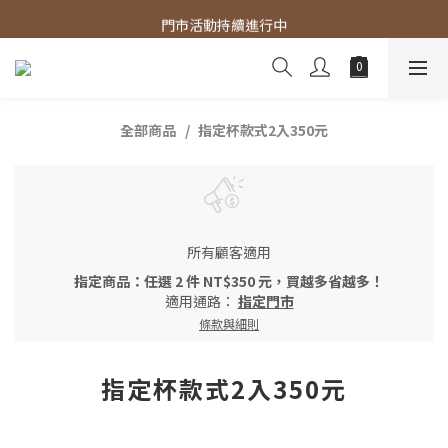
官網商品 全館滿3000 免運費
門市活動持續進行中
官網商品 全館滿3000 免運費
全部商品
指定杯款式2入350元
所有顧客適用
指定商品：任選 2 件 NT$350 元，買越多省越多！
適用通路：
指定門市
條款與細則
指定杯款式2入350元