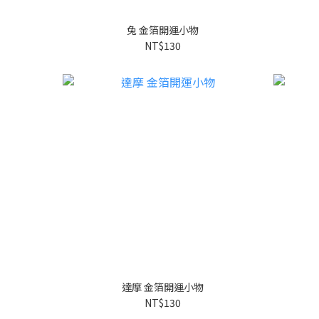
兔 金箔開運小物
NT$130
達摩 金箔開運小物
NT$130