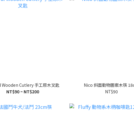
al Wooden Cutlery 手工原木叉匙
Nico 斜面動物圖案木筷 18
NT$90 ~ NT$200
NT$90