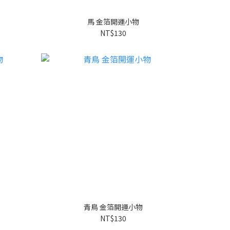
馬 金箔開運小物
NT$130
青鳥 金箔開運小物
NT$130