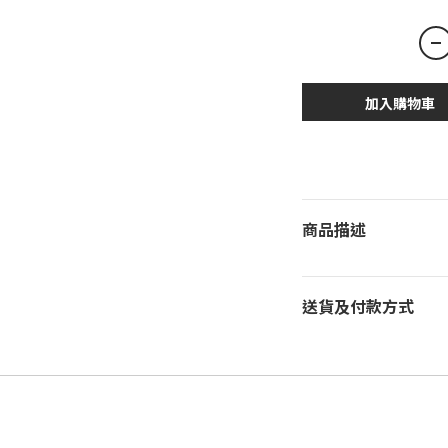
加入購物車
商品描述
送貨及付款方式