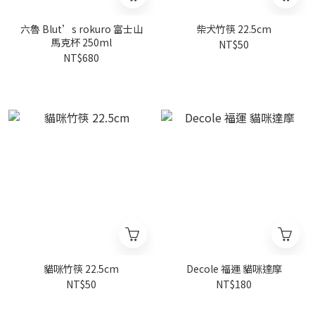
六魯 Blut’s rokuro 富士山
柴犬竹筷 22.5cm
馬克杯 250ml
NT$50
NT$680
貓咪竹筷 22.5cm
Decole 福運 貓咪達摩
NT$50
NT$180