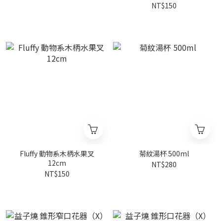
NT$150
Fluffy 動物系木柄水果叉
菊紋湯杯 500ml
12cm
NT$280
NT$150