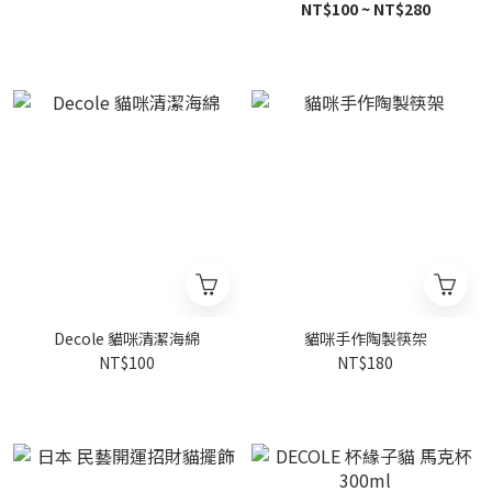
NT$100 ~ NT$280
Decole 貓咪清潔海綿
貓咪手作陶製筷架
NT$100
NT$180