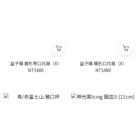
益子燒 錐形窄口花器（X）
益子燒 錐形口花器（X）
NT$480
NT$480