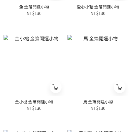
兔 金箔開運小物
愛心小豬 金箔開運小物
NT$130
NT$130
金小槌 金箔開運小物
馬 金箔開運小物
NT$130
NT$130