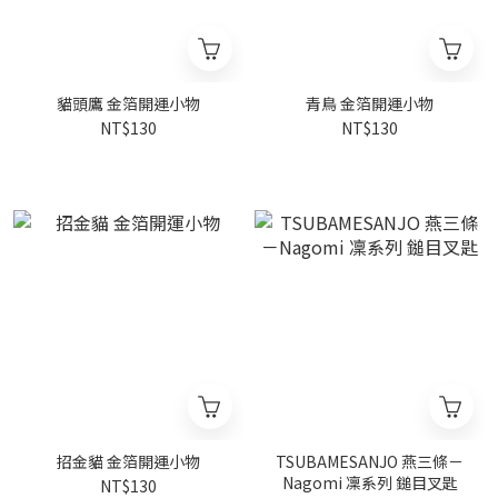
貓頭鷹 金箔開運小物
青鳥 金箔開運小物
NT$130
NT$130
招金貓 金箔開運小物
TSUBAMESANJO 燕三條－
Nagomi 凜系列 鎚目叉匙
NT$130