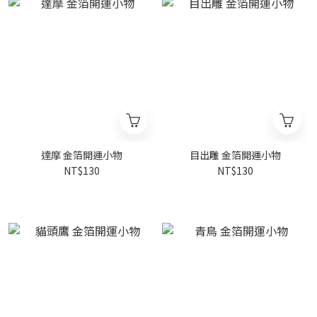
達摩 金箔開運小物
目出雕 金箔開運小物
NT$130
NT$130